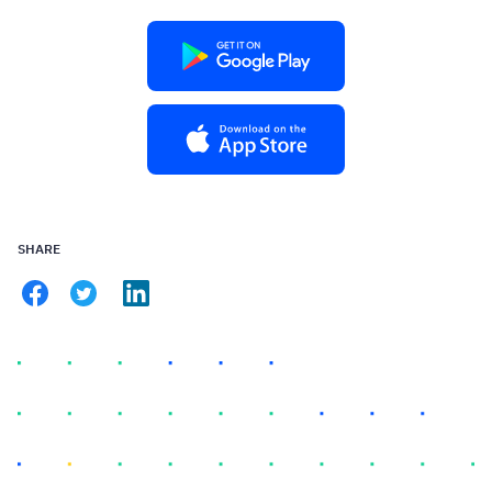
SHARE