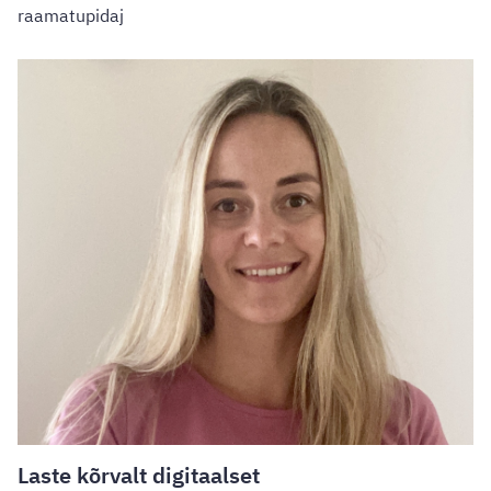
raamatupidaj
Laste kõrvalt digitaalset