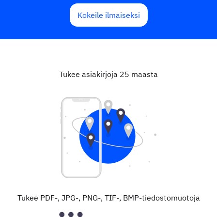
Kokeile ilmaiseksi
Tukee asiakirjoja 25 maasta
Tukee PDF-, JPG-, PNG-, TIF-, BMP-tiedostomuotoja