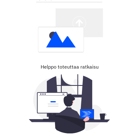
Helppo toteuttaa ratkaisu