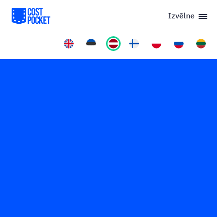
Izvēlne