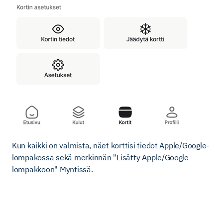
Kun kaikki on valmista, näet korttisi tiedot Apple/Google-
lompakossa sekä merkinnän "Lisätty Apple/Google
lompakkoon" Myntissä.