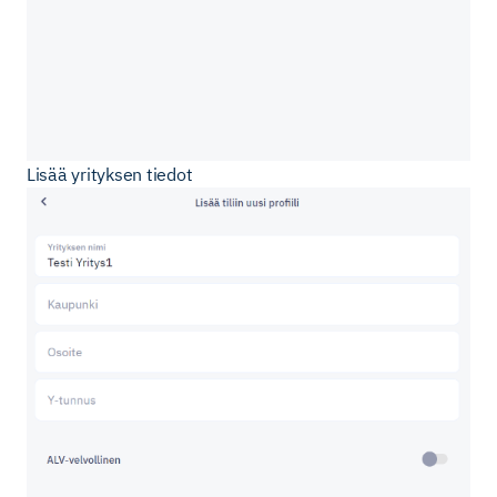
Lisää yrityksen tiedot