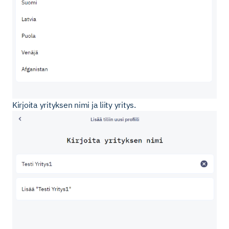
Kirjoita yrityksen nimi ja liity yritys.