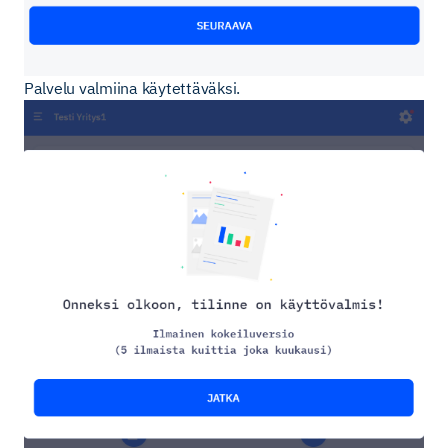
Palvelu valmiina käytettäväksi.