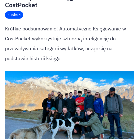
CostPocket
Funkcje
Krótkie podsumowanie: Automatyczne Księgowanie w
CostPocket wykorzystuje sztuczną inteligencję do
przewidywania kategorii wydatków, ucząc się na
podstawie historii księgo