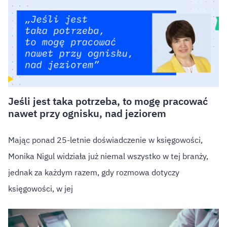
Jeśli jest taka potrzeba, to mogę pracować
nawet przy ognisku, nad jeziorem
Mając ponad 25-letnie doświadczenie w księgowości,
Monika Nigul widziała już niemal wszystko w tej branży,
jednak za każdym razem, gdy rozmowa dotyczy
księgowości, w jej