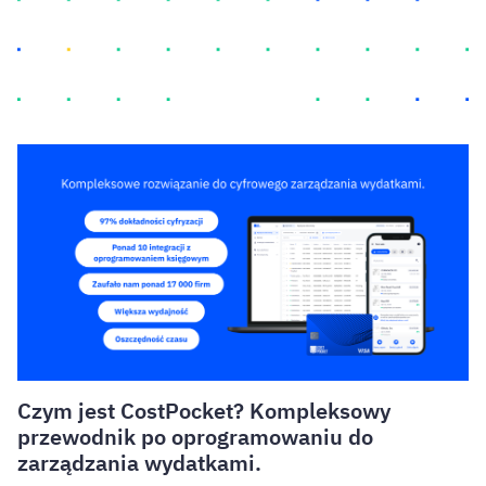
Czym jest CostPocket? Kompleksowy
przewodnik po oprogramowaniu do
zarządzania wydatkami.