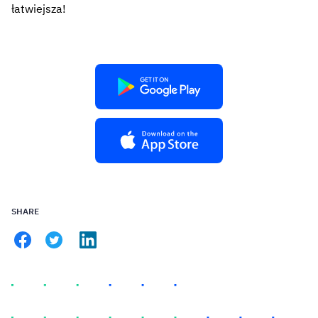
łatwiejsza!
SHARE