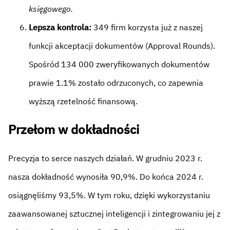
księgowego.
Lepsza kontrola:
349 firm korzysta już z naszej
funkcji akceptacji dokumentów (Approval Rounds).
Spośród 134 000 zweryfikowanych dokumentów
prawie 1.1% zostało odrzuconych, co zapewnia
wyższą rzetelność finansową.
Przełom w dokładności
Precyzja to serce naszych działań. W grudniu 2023 r.
nasza dokładność wynosiła 90,9%. Do końca 2024 r.
osiągnęliśmy 93,5%. W tym roku, dzięki wykorzystaniu
zaawansowanej sztucznej inteligencji i zintegrowaniu jej z