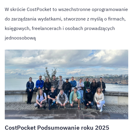
W skrócie CostPocket to wszechstronne oprogramowanie
do zarządzania wydatkami, stworzone z myślą o firmach,
księgowych, freelancerach i osobach prowadzących
jednoosobową
CostPocket Podsumowanie roku 2025