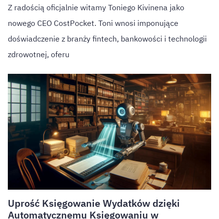
Z radością oficjalnie witamy Toniego Kivinena jako
nowego CEO CostPocket. Toni wnosi imponujące
doświadczenie z branży fintech, bankowości i technologii
zdrowotnej, oferu
Uprość Księgowanie Wydatków dzięki
Automatycznemu Księgowaniu w