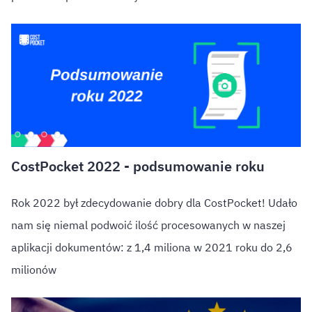
CostPocket 2022 - podsumowanie roku
Rok 2022 był zdecydowanie dobry dla CostPocket! Udało
nam się niemal podwoić ilość procesowanych w naszej
aplikacji dokumentów: z 1,4 miliona w 2021 roku do 2,6
milionów