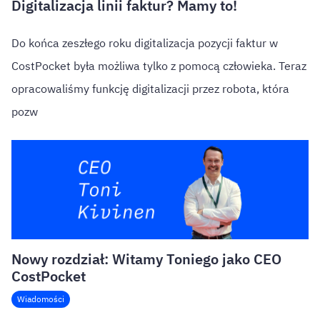
Digitalizacja linii faktur? Mamy to!
Do końca zeszłego roku digitalizacja pozycji faktur w
CostPocket była możliwa tylko z pomocą człowieka. Teraz
opracowaliśmy funkcję digitalizacji przez robota, która
pozw
Nowy rozdział: Witamy Toniego jako CEO
CostPocket
Wiadomości