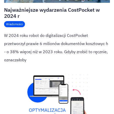
Najważniejsze wydarzenia CostPocket w
2024 r
Wiadomości
W 2024 roku robot do digitalizacji CostPocket
przetworzył prawie 6 milionów dokumentów kosztowyc h
- o 38% więcej niż w 2023 roku. Gdyby zrobić to ręcznie,
oznaczałoby