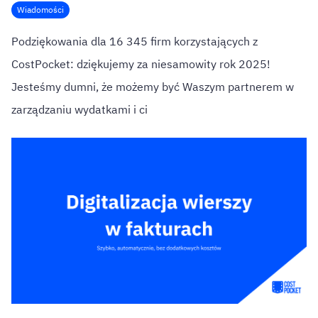
Wiadomości
Podziękowania dla 16 345 firm korzystających z
CostPocket: dziękujemy za niesamowity rok 2025!
Jesteśmy dumni, że możemy być Waszym partnerem w
zarządzaniu wydatkami i ci