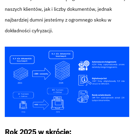
naszych klientów, jak i liczby dokumentów, jednak
najbardziej dumni jesteśmy z ogromnego skoku w
dokładności cyfryzacji.
Rok 2025 w skrócie: