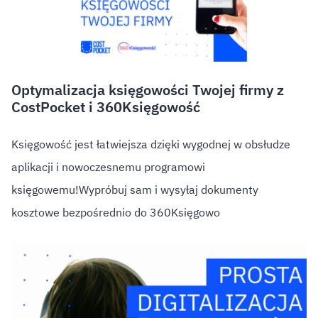
Optymalizacja księgowości Twojej firmy z
CostPocket i 360Księgowość
Księgowość jest łatwiejsza dzięki wygodnej w obsłudze
aplikacji i nowoczesnemu programowi
księgowemu!Wypróbuj sam i wysyłaj dokumenty
kosztowe bezpośrednio do 360Księgowo