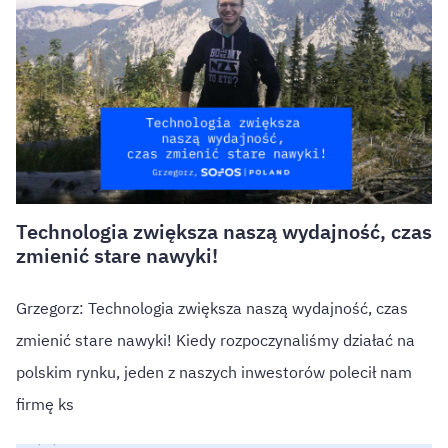
Technologia zwiększa naszą wydajność, czas
zmienić stare nawyki!
Grzegorz: Technologia zwiększa naszą wydajność, czas
zmienić stare nawyki! Kiedy rozpoczynaliśmy działać na
polskim rynku, jeden z naszych inwestorów polecił nam
firmę ks