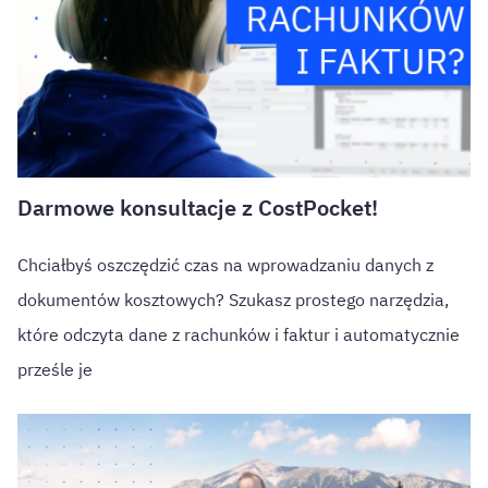
Darmowe konsultacje z CostPocket!
Chciałbyś oszczędzić czas na wprowadzaniu danych z
dokumentów kosztowych? Szukasz prostego narzędzia,
które odczyta dane z rachunków i faktur i automatycznie
prześle je