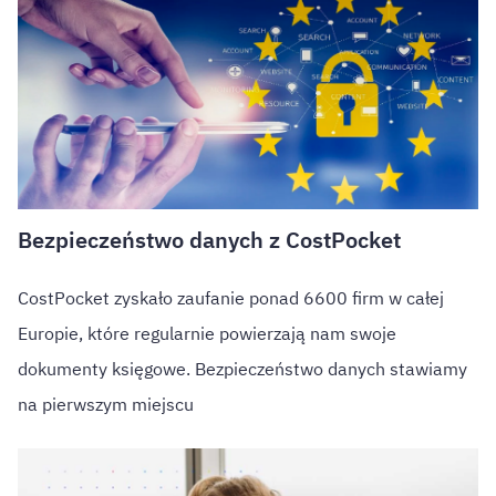
Bezpieczeństwo danych z CostPocket
CostPocket zyskało zaufanie ponad 6600 firm w całej
Europie, które regularnie powierzają nam swoje
dokumenty księgowe. Bezpieczeństwo danych stawiamy
na pierwszym miejscu