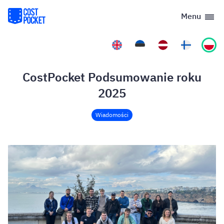
Menu
CostPocket Podsumowanie roku
2025
Wiadomości