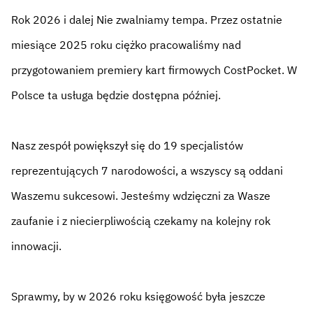
Rok 2026 i dalej
Nie zwalniamy tempa. Przez ostatnie
miesiące 2025 roku ciężko pracowaliśmy nad
przygotowaniem premiery kart firmowych CostPocket. W
Polsce ta usługa będzie dostępna później.
Nasz zespół powiększył się do 19 specjalistów
reprezentujących 7 narodowości, a wszyscy są oddani
Waszemu sukcesowi. Jesteśmy wdzięczni za Wasze
zaufanie i z niecierpliwością czekamy na kolejny rok
innowacji.
Sprawmy, by w 2026 roku księgowość była jeszcze