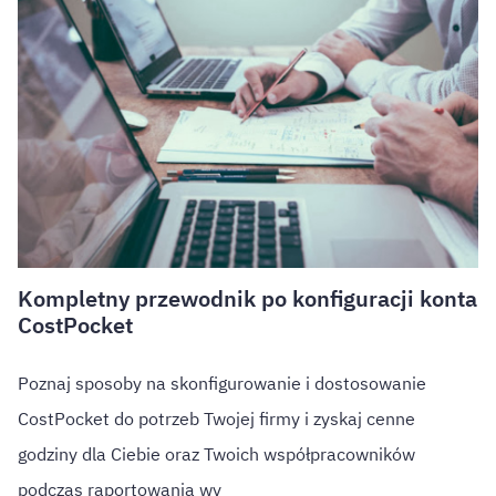
Kompletny przewodnik po konfiguracji konta
CostPocket
Poznaj sposoby na skonfigurowanie i dostosowanie
CostPocket do potrzeb Twojej firmy i zyskaj cenne
godziny dla Ciebie oraz Twoich współpracowników
podczas raportowania wy