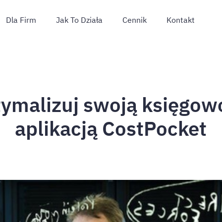
Dla Firm
Jak To Działa
Cennik
Kontakt
ymalizuj swoją księgow
aplikacją CostPocket