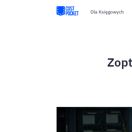
Dla Księgowych
Zopt