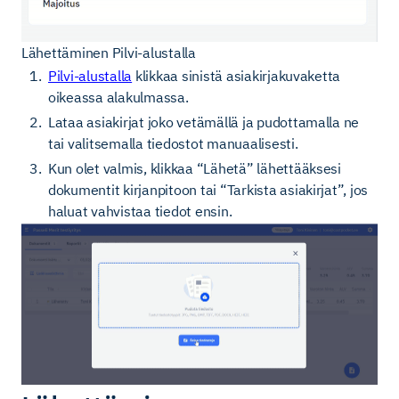
Lähettäminen Pilvi-alustalla
Pilvi-alustalla
klikkaa sinistä asiakirjakuvaketta
oikeassa alakulmassa.
Lataa asiakirjat joko vetämällä ja pudottamalla ne
tai valitsemalla tiedostot manuaalisesti.
Kun olet valmis, klikkaa “Lähetä” lähettääksesi
dokumentit kirjanpitoon tai “Tarkista asiakirjat”, jos
haluat vahvistaa tiedot ensin.