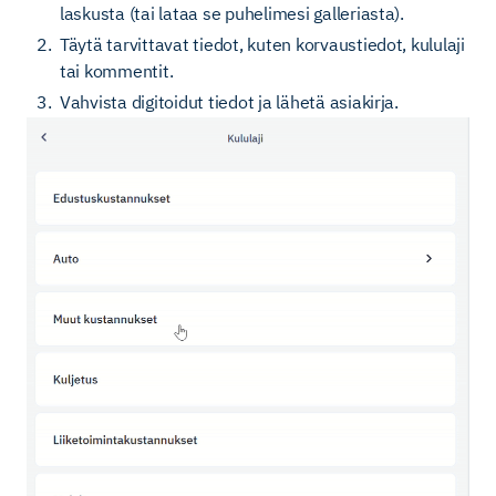
laskusta (tai lataa se puhelimesi galleriasta).
Täytä tarvittavat tiedot, kuten korvaustiedot, kululaji
tai kommentit.
Vahvista digitoidut tiedot ja lähetä asiakirja.