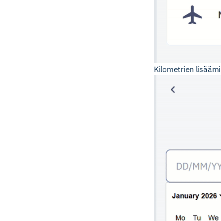
Kilometrien lisääm