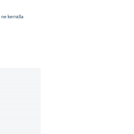
 ne kerralla