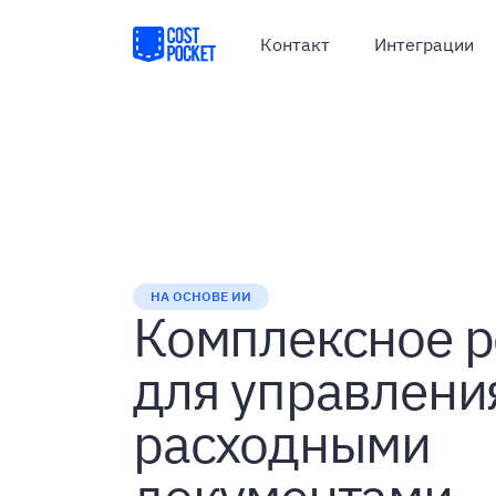
Контакт
Интеграции
НА ОСНОВЕ ИИ
Комплексное 
для управлени
расходными